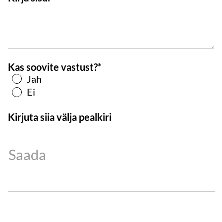
Kas soovite vastust?
Jah
Ei
Kirjuta siia välja pealkiri