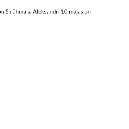
on 5 rühma ja Aleksandri 10 majas on